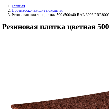
Главная
Противоскользящие покрытия
Резиновая плитка цветная 500х500х40 RAL 8003 PRR800
Резиновая плитка цветная 50