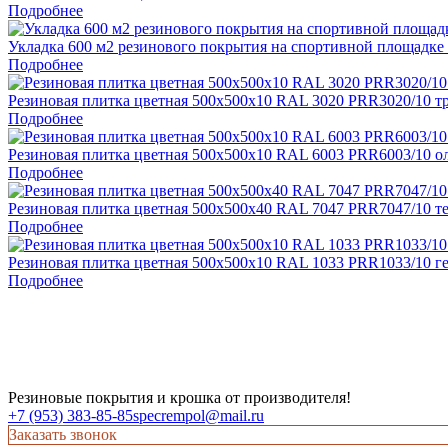
Подробнее
Укладка 600 м2 резинового покрытия на спортивной площадк
Подробнее
Резиновая плитка цветная 500х500х10 RAL 3020 PRR3020/10 т
Подробнее
Резиновая плитка цветная 500х500х10 RAL 6003 PRR6003/10 о
Подробнее
Резиновая плитка цветная 500х500х40 RAL 7047 PRR7047/10 те
Подробнее
Резиновая плитка цветная 500х500х10 RAL 1033 PRR1033/10 г
Подробнее
Резиновые покрытия и крошка от производителя!
+7 (953) 383-85-85
specrempol@mail.ru
Заказать звонок