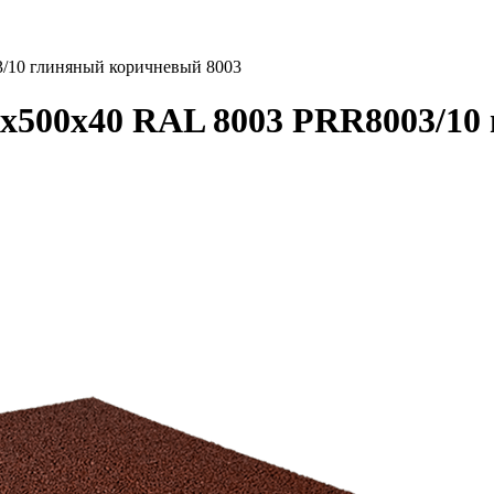
3/10 глиняный коричневый 8003
0х500х40 RAL 8003 PRR8003/10