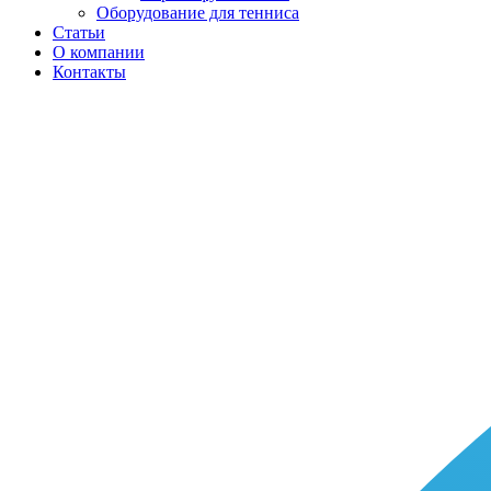
Оборудование для тенниса
Статьи
О компании
Контакты