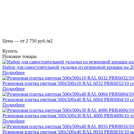
Цена — от 2 750 руб./м2
Купить
Похожие товары
Набор для самостоятельной укладки из резиновой крошки на 2
Подробнее
Резиновая плитка цветная 500х500х10 RAL 6032 PRR6032/10 с
Подробнее
Резиновая плитка цветная 500х500х40 RAL 6004 PRR6004/10 с
Подробнее
Резиновая плитка цветная 500х500х30 RAL 4006 PRR4006/10 
Подробнее
Резиновая плитка цветная 500х500х40 RAL 8016 PRR8016/10 м