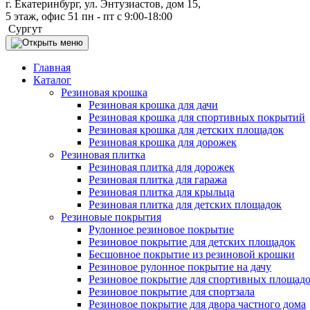
г. Екатеринбург, ул. Энтузиастов, дом 15,
5 этаж, офис 51 пн - пт с 9:00-18:00
Сургут
Главная
Каталог
Резиновая крошка
Резиновая крошка для дачи
Резиновая крошка для спортивных покрытий
Резиновая крошка для детских площадок
Резиновая крошка для дорожек
Резиновая плитка
Резиновая плитка для дорожек
Резиновая плитка для гаража
Резиновая плитка для крыльца
Резиновая плитка для детских площадок
Резиновые покрытия
Рулонное резиновое покрытие
Резиновое покрытие для детских площадок
Бесшовное покрытие из резиновой крошки
Резиновое рулонное покрытие на дачу
Резиновое покрытие для спортивных площад
Резиновое покрытие для спортзала
Резиновое покрытие для двора частного дома