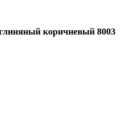
 глиняный коричневый 8003